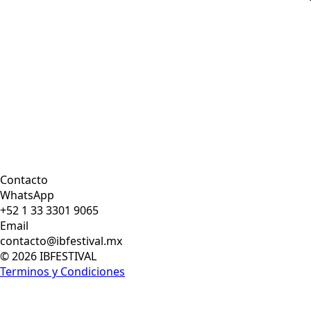
Contacto
WhatsApp
+52 1 33 3301 9065
Email
contacto@ibfestival.mx
© 2026 IBFESTIVAL
Terminos y Condiciones