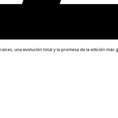
raíces, una evolución total y la promesa de la edición más