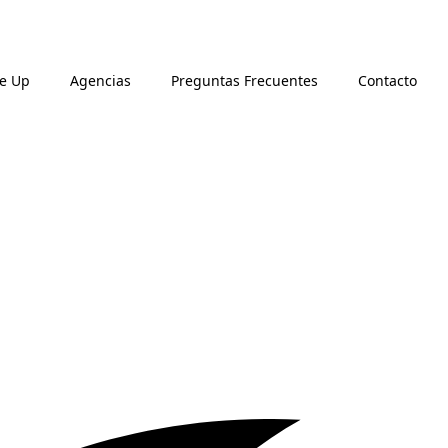
ne Up
Agencias
Preguntas Frecuentes
Contacto