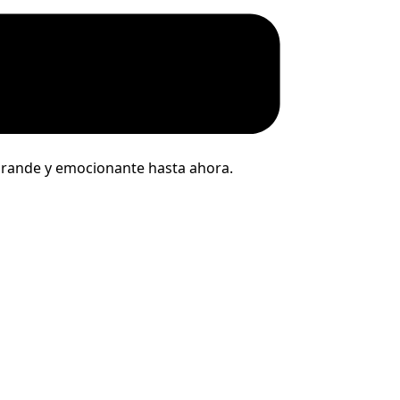
 grande y emocionante hasta ahora.