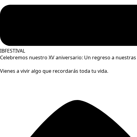
IBFESTIVAL
Celebremos nuestro XV aniversario: Un regreso a nuestras 
Vienes a vivir algo que recordarás toda tu vida.