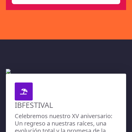
IBFESTIVAL
Celebremos nuestro XV aniversario:
Un regreso a nuestras raíces, una
evolución total y la promesa de la