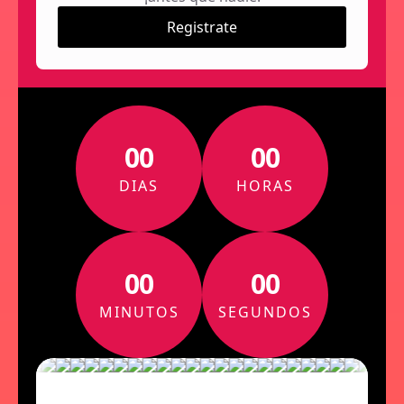
Registrate
00
00
DIAS
HORAS
00
00
MINUTOS
SEGUNDOS