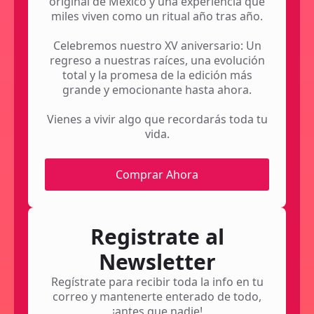
original de México y una experiencia que
miles viven como un ritual año tras año.
Celebremos nuestro XV aniversario: Un
regreso a nuestras raíces, una evolución
total y la promesa de la edición más
grande y emocionante hasta ahora.
Vienes a vivir algo que recordarás toda tu
vida.
Comprar Ahora
Registrate al
Newsletter
Regístrate para recibir toda la info en tu
correo y mantenerte enterado de todo,
¡antes que nadie!