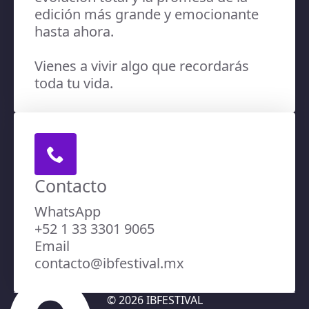
edición más grande y emocionante
hasta ahora.
Vienes a vivir algo que recordarás
toda tu vida.
Contacto
WhatsApp
+52 1 33 3301 9065
Email
contacto@ibfestival.mx
© 2026 IBFESTIVAL