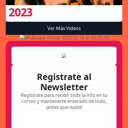
2023
Ver Más Videos
Registrate al
Newsletter
Regístrate para recibir toda la info en tu
correo y mantenerte enterado de todo,
¡antes que nadie!