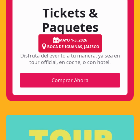
Tickets &
Paquetes
MAYO 1-3, 2026
BOCA DE IGUANAS, JALISCO
Disfruta del evento a tu manera, ya sea en
tour official, en coche, o con hotel.
Comprar Ahora