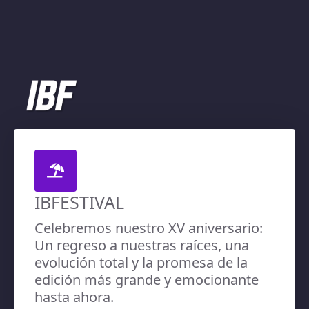
IBFESTIVAL
Celebremos nuestro XV aniversario:
Un regreso a nuestras raíces, una
evolución total y la promesa de la
edición más grande y emocionante
hasta ahora.