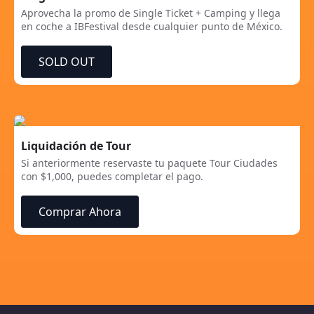
Aprovecha la promo de Single Ticket + Camping y llega
en coche a IBFestival desde cualquier punto de México.
SOLD OUT
Liquidación de Tour
Si anteriormente reservaste tu paquete Tour Ciudades
con $1,000, puedes completar el pago.
Comprar Ahora