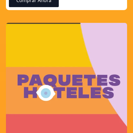
Comprar Ahora