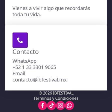
Vienes a vivir algo que recordarás
toda tu vida.
Contacto
WhatsApp
+52 1 33 3301 9065
Email
contacto@ibfestival.mx
© 2026 IBFESTIVAL
Terminos y Condiciones