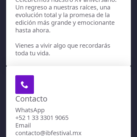
Un regreso a nuestras raíces, una
evolución total y la promesa de la
edición más grande y emocionante
hasta ahora.
Vienes a vivir algo que recordarás
toda tu vida.
Contacto
WhatsApp
+52 1 33 3301 9065
Email
contacto@ibfestival.mx