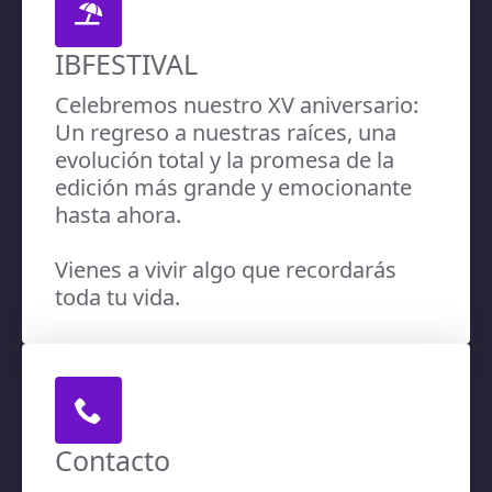
IBFESTIVAL
Celebremos nuestro XV aniversario:
Un regreso a nuestras raíces, una
evolución total y la promesa de la
edición más grande y emocionante
hasta ahora.
Vienes a vivir algo que recordarás
toda tu vida.
Contacto