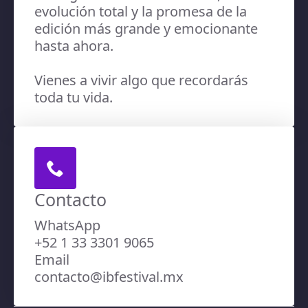
evolución total y la promesa de la
edición más grande y emocionante
hasta ahora.
Vienes a vivir algo que recordarás
toda tu vida.
Contacto
WhatsApp
+52 1 33 3301 9065
Email
contacto@ibfestival.mx