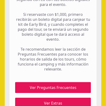
para el evento.
Si reservaste con $1,000, primero
recibirás un boleto digital para canjear tu
kit de Early Bird, y cuando completes el
pago del tour, se te enviará un segundo
boleto digital que te dará acceso al
evento.
Te recomendamos leer la sección de
Preguntas Frecuentes para conocer los
horarios de salida de los tours, cómo
funciona el camping y más información
relevante.
Ver Preguntas Frecuentes
Ver Extras