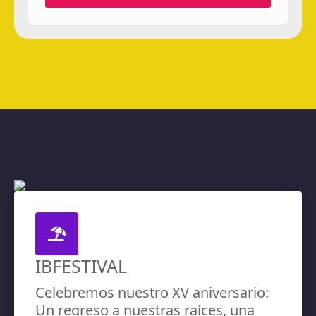
IBFESTIVAL
Celebremos nuestro XV aniversario:
Un regreso a nuestras raíces, una